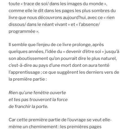
toute « trace de soi/ dans les images du monde »,
comme elle le dit dans les pages les plus sombres du
livre que nous découvrons aujourd’hui, avec ce « rien
dissous/ dans le néant vivant » et « l’absence/
programmée ».
Il semble que l’enjeu de ce livre prolonge, après
quelques années, l’idée du « devenir d’être soi » jusqu’à
son aboutissement qu’on pourrait dire le plus naturel,
c’est-à-dire au pays d’une mort dont on aura tenté
l’apprentissage ; ce que suggèrent les derniers vers de
la première partie :
Rien qu’une fenêtre ouverte
et tes pas trouveront la force
de franchir la porte.
Car cette première partie de l’ouvrage se veut elle-
même un cheminement : les premières pages