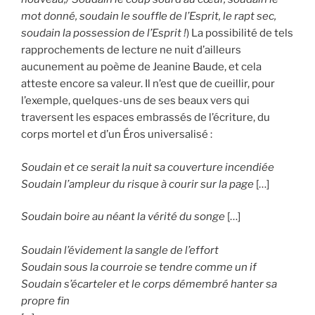
mot donné, soudain le souffle de l’Esprit, le rapt sec,
soudain la possession de l’Esprit !
) La possibilité de tels
rapprochements de lecture ne nuit d’ailleurs
aucunement au poème de Jeanine Baude, et cela
atteste encore sa valeur. Il n’est que de cueillir, pour
l’exemple, quelques-uns de ses beaux vers qui
traversent les espaces embrassés de l’écriture, du
corps mortel et d’un Éros universalisé :
Soudain et ce serait la nuit sa couverture incendiée
Soudain l’ampleur du risque à courir sur la page
[…]
Soudain boire au néant la vérité du songe
[…]
Soudain l’évidement la sangle de l’effort
Soudain sous la courroie se tendre comme un if
Soudain s’écarteler et le corps démembré hanter sa
propre fin