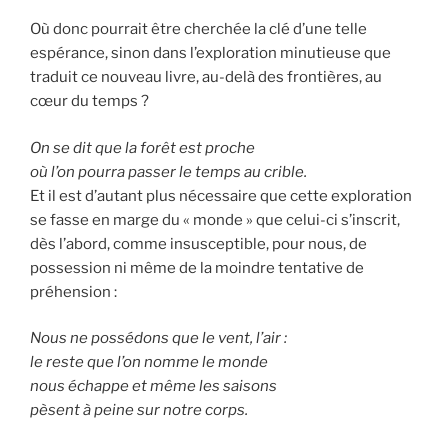
Où donc pourrait être cherchée la clé d’une telle
espérance, sinon dans l’exploration minutieuse que
traduit ce nouveau livre, au-delà des frontières, au
cœur du temps ?
On se dit que la forêt est proche
où l’on pourra passer le temps au crible.
Et il est d’autant plus nécessaire que cette exploration
se fasse en marge du « monde » que celui-ci s’inscrit,
dès l’abord, comme insusceptible, pour nous, de
possession ni même de la moindre tentative de
préhension :
Nous ne possédons que le vent, l’air :
le reste que l’on nomme le monde
nous échappe et même les saisons
pèsent à peine sur notre corps.