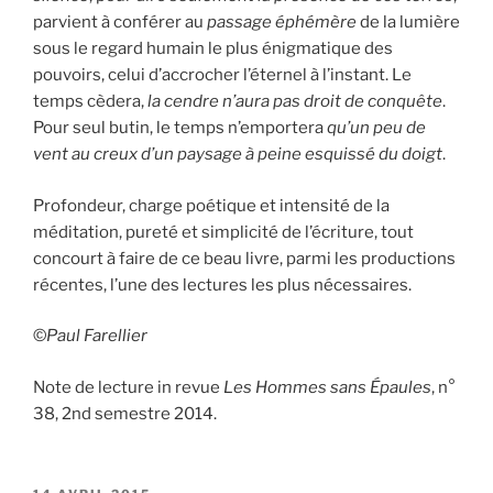
parvient à conférer au
passage éphémère
de la lumière
sous le regard humain le plus énigmatique des
pouvoirs, celui d’accrocher l’éternel à l’instant. Le
temps cèdera,
la cendre n’aura pas droit de conquête
.
Pour seul butin, le temps n’emportera
qu’un peu de
vent au creux d’un paysage à peine esquissé du doigt
.
Profondeur, charge poétique et intensité de la
méditation, pureté et simplicité de l’écriture, tout
concourt à faire de ce beau livre, parmi les productions
récentes, l’une des lectures les plus nécessaires.
©
Paul Farellier
Note de lecture in revue
Les Hommes sans Épaules
, n°
38, 2nd semestre 2014.