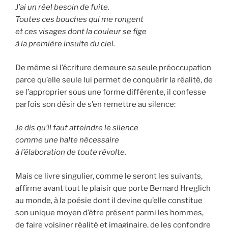
J’ai un réel besoin de fuite.
Toutes ces bouches qui me rongent
et ces visages dont la couleur se fige
à la première insulte du ciel.
De même si l’écriture demeure sa seule préoccupation
parce qu’elle seule lui permet de conquérir la réalité, de
se l’approprier sous une forme différente, il confesse
parfois son désir de s’en remettre au silence:
Je dis qu’il faut atteindre le silence
comme une halte nécessaire
à l’élaboration de toute révolte.
Mais ce livre singulier, comme le seront les suivants,
affirme avant tout le plaisir que porte Bernard Hreglich
au monde, à la poésie dont il devine qu’elle constitue
son unique moyen d’être présent parmi les hommes,
de faire voisiner réalité et imaginaire, de les confondre