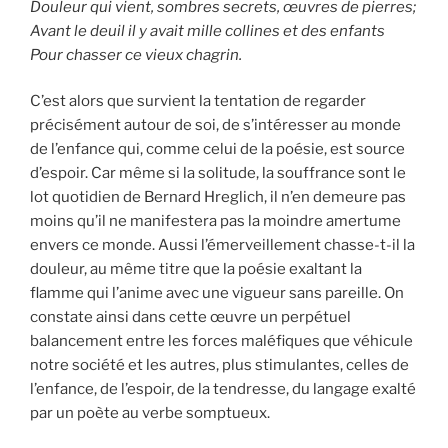
Douleur qui vient, sombres secrets, œuvres de pierres;
Avant le deuil il y avait mille collines et des enfants
Pour chasser ce vieux chagrin.
C’est alors que survient la tentation de regarder
précisément autour de soi, de s’intéresser au monde
de l’enfance qui, comme celui de la poésie, est source
d’espoir. Car même si la solitude, la souffrance sont le
lot quotidien de Bernard Hreglich, il n’en demeure pas
moins qu’il ne manifestera pas la moindre amertume
envers ce monde. Aussi l’émerveillement chasse-t-il la
douleur, au même titre que la poésie exaltant la
flamme qui l’anime avec une vigueur sans pareille. On
constate ainsi dans cette œuvre un perpétuel
balancement entre les forces maléfiques que véhicule
notre société et les autres, plus stimulantes, celles de
l’enfance, de l’espoir, de la tendresse, du langage exalté
par un poète au verbe somptueux.