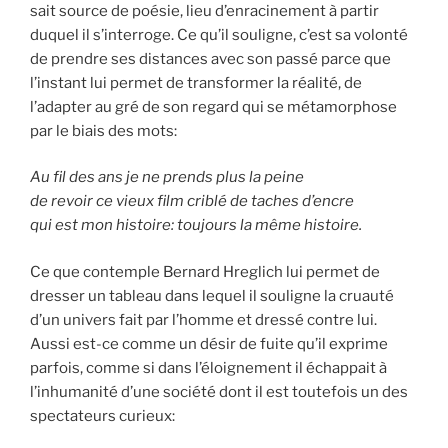
sait source de poésie, lieu d’enracinement à partir
duquel il s’interroge. Ce qu’il souligne, c’est sa volonté
de prendre ses distances avec son passé parce que
l’instant lui permet de transformer la réalité, de
l’adapter au gré de son regard qui se métamorphose
par le biais des mots:
Au fil des ans je ne prends plus la peine
de revoir ce vieux film criblé de taches d’encre
qui est mon histoire: toujours la même histoire.
Ce que contemple Bernard Hreglich lui permet de
dresser un tableau dans lequel il souligne la cruauté
d’un univers fait par l’homme et dressé contre lui.
Aussi est-ce comme un désir de fuite qu’il exprime
parfois, comme si dans l’éloignement il échappait à
l’inhumanité d’une société dont il est toutefois un des
spectateurs curieux: