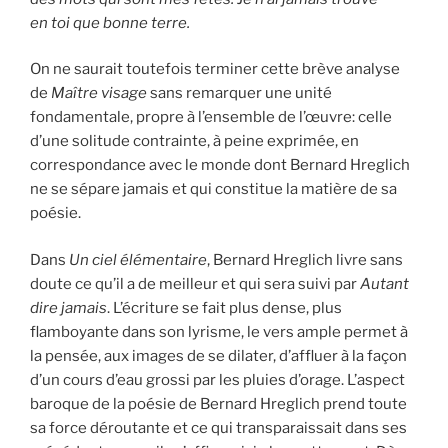
en toi que bonne terre.
On ne saurait toutefois terminer cette brève analyse
de
Maître visage
sans remarquer une unité
fondamentale, propre à l’ensemble de l’œuvre: celle
d’une solitude contrainte, à peine exprimée, en
correspondance avec le monde dont Bernard Hreglich
ne se sépare jamais et qui constitue la matière de sa
poésie.
Dans
Un ciel élémentaire
, Bernard Hreglich livre sans
doute ce qu’il a de meilleur et qui sera suivi par
Autant
dire jamais
. L’écriture se fait plus dense, plus
flamboyante dans son lyrisme, le vers ample permet à
la pensée, aux images de se dilater, d’affluer à la façon
d’un cours d’eau grossi par les pluies d’orage. L’aspect
baroque de la poésie de Bernard Hreglich prend toute
sa force déroutante et ce qui transparaissait dans ses