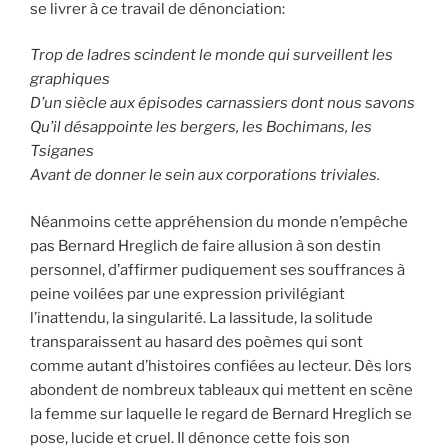
se livrer à ce travail de dénonciation:
Trop de ladres scindent le monde qui surveillent les
graphiques
D’un siècle aux épisodes carnassiers dont nous savons
Qu’il désappointe les bergers, les Bochimans, les
Tsiganes
Avant de donner le sein aux corporations triviales.
Néanmoins cette appréhension du monde n’empêche
pas Bernard Hreglich de faire allusion à son destin
personnel, d’affirmer pudiquement ses souffrances à
peine voilées par une expression privilégiant
l’inattendu, la singularité. La lassitude, la solitude
transparaissent au hasard des poèmes qui sont
comme autant d’histoires confiées au lecteur. Dès lors
abondent de nombreux tableaux qui mettent en scène
la femme sur laquelle le regard de Bernard Hreglich se
pose, lucide et cruel. Il dénonce cette fois son