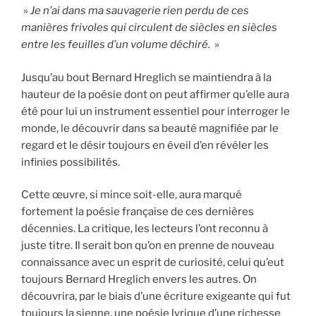
»
Je n’ai dans ma sauvagerie rien perdu de ces
manières frivoles qui circulent de siècles en siècles
entre les feuilles d’un volume déchiré.
»
Jusqu’au bout Bernard Hreglich se maintiendra à la
hauteur de la poésie dont on peut affirmer qu’elle aura
été pour lui un instrument essentiel pour interroger le
monde, le découvrir dans sa beauté magnifiée par le
regard et le désir toujours en éveil d’en révéler les
infinies possibilités.
Cette œuvre, si mince soit-elle, aura marqué
fortement la poésie française de ces dernières
décennies. La critique, les lecteurs l’ont reconnu à
juste titre. Il serait bon qu’on en prenne de nouveau
connaissance avec un esprit de curiosité, celui qu’eut
toujours Bernard Hreglich envers les autres. On
découvrira, par le biais d’une écriture exigeante qui fut
toujours la sienne, une poésie lyrique d’une richesse