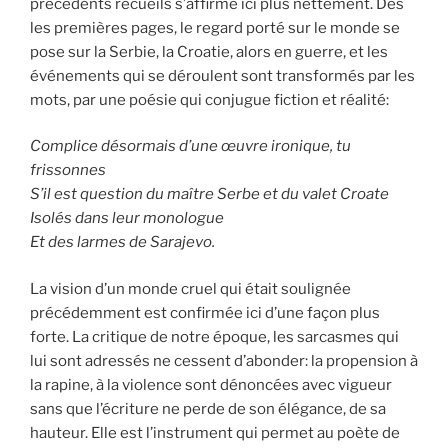
précédents recueils s’affirme ici plus nettement. Dès
les premières pages, le regard porté sur le monde se
pose sur la Serbie, la Croatie, alors en guerre, et les
événements qui se déroulent sont transformés par les
mots, par une poésie qui conjugue fiction et réalité:
Complice désormais d’une œuvre ironique, tu
frissonnes
S’il est question du maître Serbe et du valet Croate
Isolés dans leur monologue
Et des larmes de Sarajevo.
La vision d’un monde cruel qui était soulignée
précédemment est confirmée ici d’une façon plus
forte. La critique de notre époque, les sarcasmes qui
lui sont adressés ne cessent d’abonder: la propension à
la rapine, à la violence sont dénoncées avec vigueur
sans que l’écriture ne perde de son élégance, de sa
hauteur. Elle est l’instrument qui permet au poète de