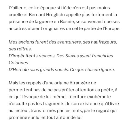
D’ailleurs cette époque si tiède n’en est pas moins
cruelle et Bernard Hreglich rappelle plus fortement la
présence de la guerre en Bosnie, se souvenant que ses
ancêtres étaient originaires de cette partie de l’Europe:
Mes anciens furent des aventuriers, des naufrageurs,
des reîtres,
D’impénitents rapaces. Des Slaves ayant franchi les
Colonnes
D’Hercule sans grands soucis. Ce que chacun ignore.
Mais les rappels d’une origine étrangère ne
permettent pas de ne pas prêter attention au poète, à
ce qu’il évoque de lui-même. L’écriture exubérante
n’occulte pas les fragments de son existence qu’il livre
au lecteur, transformés par les mots, par le regard qu’il
promène sur lui et tout autour de lui: