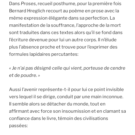
Dans
Proses
, recueil posthume, pour la première fois
Bernard Hreglich recourt au poème en prose avec la
même expression élégante dans sa perfection. La
manifestation de la souffrance, l’approche de la mort
sont traduites dans ces textes alors qu’il se fond dans
l’écriture devenue pour lui un autre corps. Il n’élude
plus l’absence proche et trouve pour l’exprimer des
formules lapidaires percutantes:
« Je n’ai pas désigné celle qui vient, porteuse de cendre
et de poudre. »
Aussi l’avenir représente-t-il pour lui ce point invisible
vers lequel il se dirige, conduit par une main inconnue.
Il semble alors se détacher du monde, tout en
affirmant avec force son insoumission et en clamant sa
confiance dans le livre, témoin des civilisations
passées: