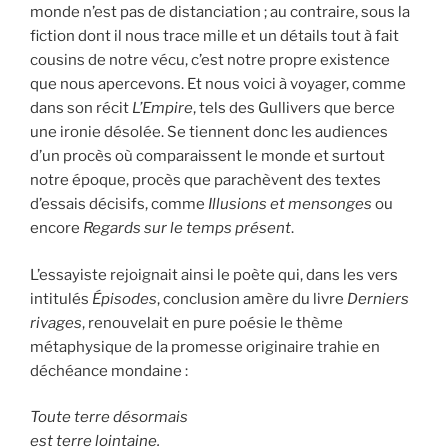
monde n’est pas de distanciation ; au contraire, sous la
fiction dont il nous trace mille et un détails tout à fait
cousins de notre vécu, c’est notre propre existence
que nous apercevons. Et nous voici à voyager, comme
dans son récit
L’Empire
, tels des Gullivers que berce
une ironie désolée. Se tiennent donc les audiences
d’un procès où comparaissent le monde et surtout
notre époque, procès que parachèvent des textes
d’essais décisifs, comme
Illusions et mensonges
ou
encore
Regards sur le temps présent
.
L’essayiste rejoignait ainsi le poète qui, dans les vers
intitulés
Épisodes
, conclusion amère du livre
Derniers
rivages
, renouvelait en pure poésie le thème
métaphysique de la promesse originaire trahie en
déchéance mondaine :
Toute terre désormais
est terre lointaine.