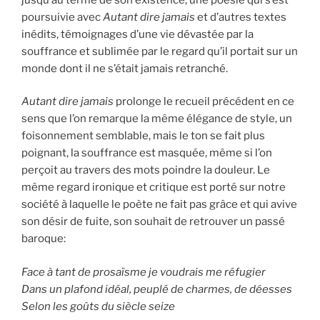
poursuivie avec
Autant dire jamais
et d’autres textes
inédits, témoignages d’une vie dévastée par la
souffrance et sublimée par le regard qu’il portait sur un
monde dont il ne s’était jamais retranché.
Autant dire jamais
prolonge le recueil précédent en ce
sens que l’on remarque la même élégance de style, un
foisonnement semblable, mais le ton se fait plus
poignant, la souffrance est masquée, même si l’on
perçoit au travers des mots poindre la douleur. Le
même regard ironique et critique est porté sur notre
société à laquelle le poète ne fait pas grâce et qui avive
son désir de fuite, son souhait de retrouver un passé
baroque:
Face à tant de prosaïsme je voudrais me réfugier
Dans un plafond idéal, peuplé de charmes, de déesses
Selon les goûts du siècle seize