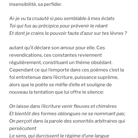
insensibilité, sa perfidie:
Ai-je vu ta cruauté si peu semblable à mes éclats
Toi qui fus au précipice pour prévenir le néant
Et dont je crains le pouvoir faute d’azur sur tes lèvres ?
autant qu’il déclare son amour pour elle. Ces
revendications, ces constantes reviennent
régulièrement, constituant un thème obsédant.
Cependant ce qui l’emporte dans ces poèmes c’est la
foi entretenue dans l’écriture, puissance suprême,
alors que le poète se méfie d’elle et souligne de
nouveau la tentation que lui offre le silence:
On laisse dans l’écriture venir fleuves et chimères
Et bientôt des formes oblongues ne se nommant pas;
On perçoit dans la parole des sonorités arbitraires qui
persécutent
Le sens, qui durcissent le régime d’une langue