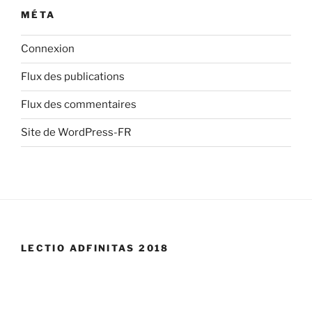
MÉTA
Connexion
Flux des publications
Flux des commentaires
Site de WordPress-FR
LECTIO ADFINITAS 2018