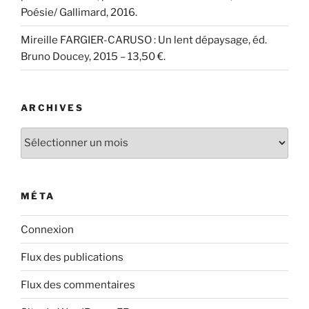
Poésie/ Gallimard, 2016.
Mireille FARGIER-CARUSO : Un lent dépaysage, éd.
Bruno Doucey, 2015 – 13,50 €.
ARCHIVES
Archives
MÉTA
Connexion
Flux des publications
Flux des commentaires