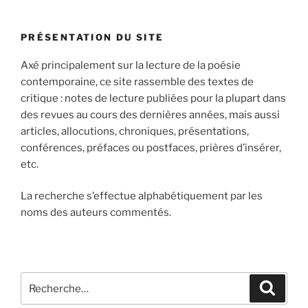
PRÉSENTATION DU SITE
Axé principalement sur la lecture de la poésie
contemporaine, ce site rassemble des textes de
critique : notes de lecture publiées pour la plupart dans
des revues au cours des dernières années, mais aussi
articles, allocutions, chroniques, présentations,
conférences, préfaces ou postfaces, prières d’insérer,
etc.
La recherche s’effectue alphabétiquement par les
noms des auteurs commentés.
Recherche
Recher
pour