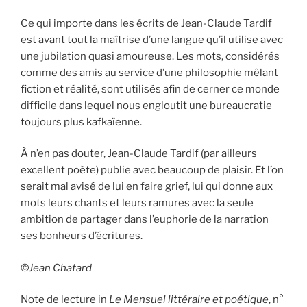
Ce qui importe dans les écrits de Jean-Claude Tardif
est avant tout la maîtrise d’une langue qu’il utilise avec
une jubilation quasi amoureuse. Les mots, considérés
comme des amis au service d’une philosophie mêlant
fiction et réalité, sont utilisés afin de cerner ce monde
difficile dans lequel nous engloutit une bureaucratie
toujours plus kafkaïenne.
À n’en pas douter, Jean-Claude Tardif (par ailleurs
excellent poète) publie avec beaucoup de plaisir. Et l’on
serait mal avisé de lui en faire grief, lui qui donne aux
mots leurs chants et leurs ramures avec la seule
ambition de partager dans l’euphorie de la narration
ses bonheurs d’écritures.
©
Jean Chatard
Note de lecture in
Le Mensuel littéraire et poétique
, n°